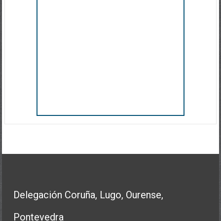
Delegación Coruña, Lugo, Ourense,
Pontevedra