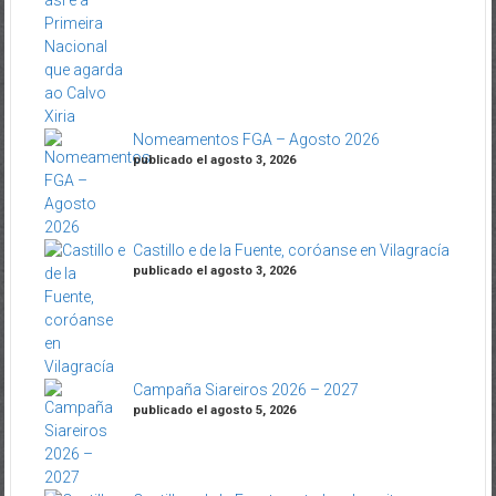
Nomeamentos FGA – Agosto 2026
publicado el agosto 3, 2026
Castillo e de la Fuente, coróanse en Vilagracía
publicado el agosto 3, 2026
Campaña Siareiros 2026 – 2027
publicado el agosto 5, 2026