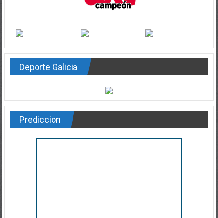
Deporte Galicia
Predicción