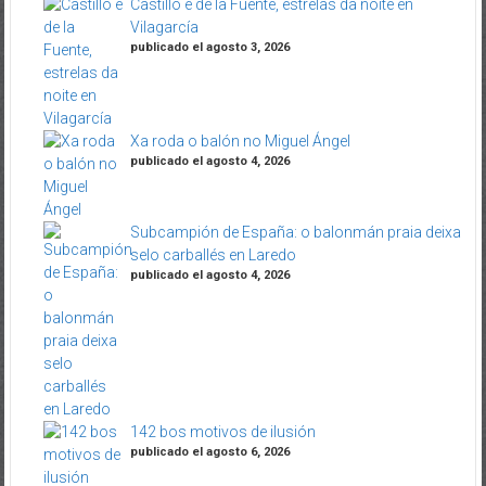
Castillo e de la Fuente, estrelas da noite en
Vilagarcía
publicado el agosto 3, 2026
Xa roda o balón no Miguel Ángel
publicado el agosto 4, 2026
Subcampión de España: o balonmán praia deixa
selo carballés en Laredo
publicado el agosto 4, 2026
142 bos motivos de ilusión
publicado el agosto 6, 2026