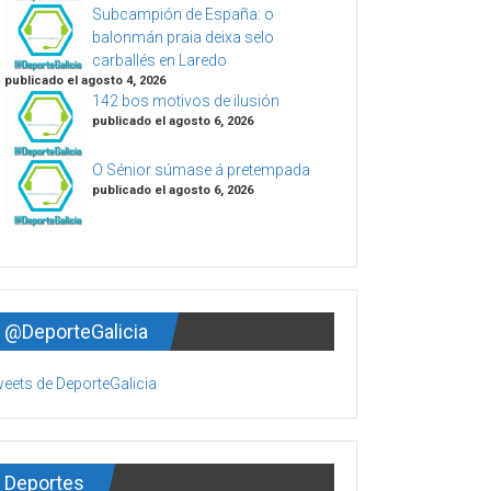
Subcampión de España: o
balonmán praia deixa selo
carballés en Laredo
publicado el agosto 4, 2026
142 bos motivos de ilusión
publicado el agosto 6, 2026
O Sénior súmase á pretempada
publicado el agosto 6, 2026
@DeporteGalicia
eets de DeporteGalicia
Deportes