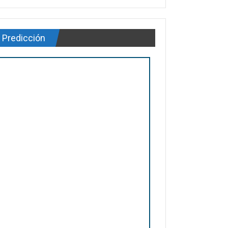
Predicción