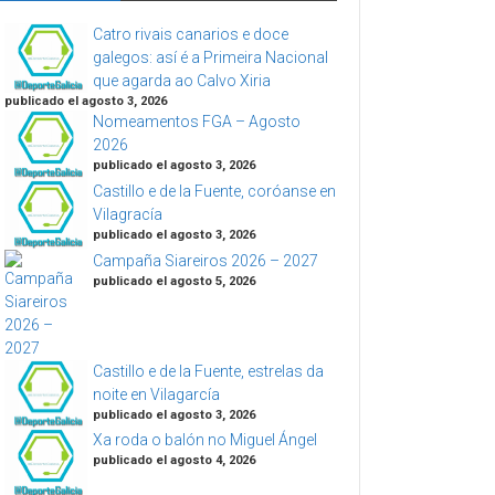
Catro rivais canarios e doce
galegos: así é a Primeira Nacional
que agarda ao Calvo Xiria
publicado el agosto 3, 2026
Nomeamentos FGA – Agosto
2026
publicado el agosto 3, 2026
Castillo e de la Fuente, coróanse en
Vilagracía
publicado el agosto 3, 2026
Campaña Siareiros 2026 – 2027
publicado el agosto 5, 2026
Castillo e de la Fuente, estrelas da
noite en Vilagarcía
publicado el agosto 3, 2026
Xa roda o balón no Miguel Ángel
publicado el agosto 4, 2026