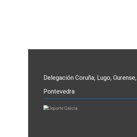
Delegación Coruña, Lugo, Ourense,
Pontevedra