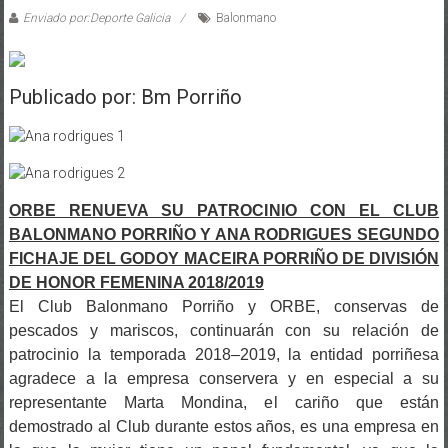
Enviado por:Deporte Galicia
Balonmano
Publicado por: Bm Porriño
ORBE RENUEVA SU PATROCINIO CON EL CLUB
BALONMANO PORRIÑO Y ANA RODRIGUES SEGUNDO
FICHAJE DEL GODOY MACEIRA PORRIÑO DE DIVISIÓN
DE HONOR FEMENINA 2018/2019
El Club Balonmano Porriño y ORBE, conservas de
pescados y mariscos, continuarán con su relación de
patrocinio la temporada 2018–2019, la entidad porriñesa
agradece a la empresa conservera y en especial a su
representante Marta Mondina, el cariño que están
demostrado al Club durante estos años, es una empresa en