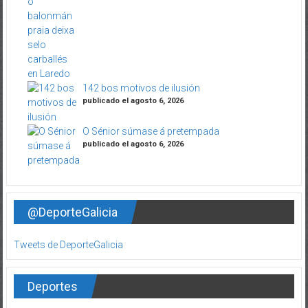
142 bos motivos de ilusión
publicado el agosto 6, 2026
O Sénior súmase á pretempada
publicado el agosto 6, 2026
@DeporteGalicia
Tweets de DeporteGalicia
Deportes