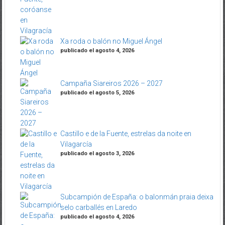
Xa roda o balón no Miguel Ángel
publicado el agosto 4, 2026
Campaña Siareiros 2026 – 2027
publicado el agosto 5, 2026
Castillo e de la Fuente, estrelas da noite en
Vilagarcía
publicado el agosto 3, 2026
Subcampión de España: o balonmán praia deixa
selo carballés en Laredo
publicado el agosto 4, 2026