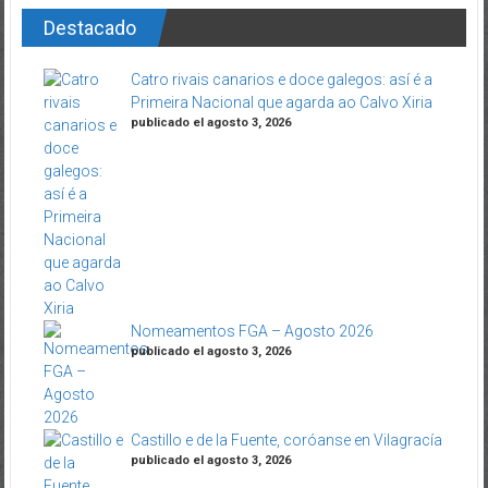
Destacado
Catro rivais canarios e doce galegos: así é a
Primeira Nacional que agarda ao Calvo Xiria
publicado el agosto 3, 2026
Nomeamentos FGA – Agosto 2026
publicado el agosto 3, 2026
Castillo e de la Fuente, coróanse en Vilagracía
publicado el agosto 3, 2026