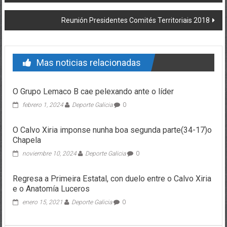
Reunión Presidentes Comités Territoriais 2018
Mas noticias relacionadas
O Grupo Lemaco B cae pelexando ante o líder
febrero 1, 2024
Deporte Galicia
0
O Calvo Xiria imponse nunha boa segunda parte(34-17)o
Chapela
noviembre 10, 2024
Deporte Galicia
0
Regresa a Primeira Estatal, con duelo entre o Calvo Xiria
e o Anatomía Luceros
enero 15, 2021
Deporte Galicia
0