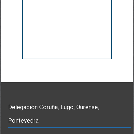
Delegación Coruña, Lugo, Ourense,
Pontevedra