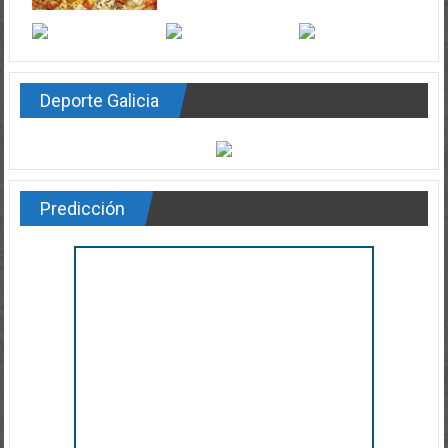
Deporte Galicia
Predicción