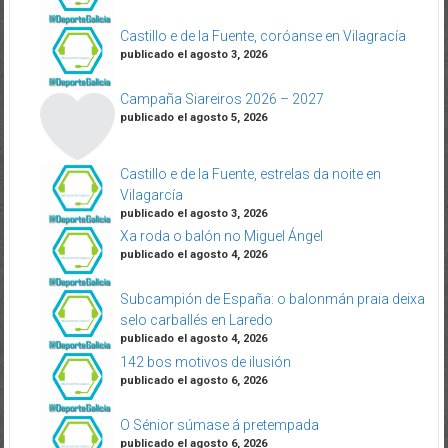
Castillo e de la Fuente, coróanse en Vilagracía
publicado el agosto 3, 2026
Campaña Siareiros 2026 – 2027
publicado el agosto 5, 2026
Castillo e de la Fuente, estrelas da noite en
Vilagarcía
publicado el agosto 3, 2026
Xa roda o balón no Miguel Ángel
publicado el agosto 4, 2026
Subcampión de España: o balonmán praia deixa
selo carballés en Laredo
publicado el agosto 4, 2026
142 bos motivos de ilusión
publicado el agosto 6, 2026
O Sénior súmase á pretempada
publicado el agosto 6, 2026