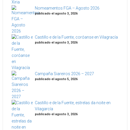
Nomeamentos FGA – Agosto 2026
publicado el agosto 3, 2026
Castillo e de la Fuente, coróanse en Vilagracía
publicado el agosto 3, 2026
Campaña Siareiros 2026 – 2027
publicado el agosto 5, 2026
Castillo e de la Fuente, estrelas da noite en
Vilagarcía
publicado el agosto 3, 2026