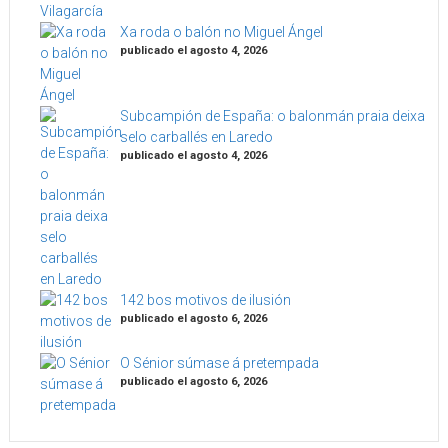
Xa roda o balón no Miguel Ángel
publicado el agosto 4, 2026
Subcampión de España: o balonmán praia deixa
selo carballés en Laredo
publicado el agosto 4, 2026
142 bos motivos de ilusión
publicado el agosto 6, 2026
O Sénior súmase á pretempada
publicado el agosto 6, 2026