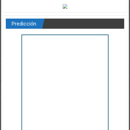
Predicción