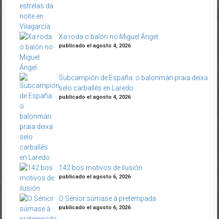
Xa roda o balón no Miguel Ángel
publicado el agosto 4, 2026
Subcampión de España: o balonmán praia deixa
selo carballés en Laredo
publicado el agosto 4, 2026
142 bos motivos de ilusión
publicado el agosto 6, 2026
O Sénior súmase á pretempada
publicado el agosto 6, 2026