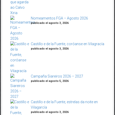
Nomeamentos FGA – Agosto 2026
publicado el agosto 3, 2026
Castillo e de la Fuente, coróanse en Vilagracía
publicado el agosto 3, 2026
Campaña Siareiros 2026 – 2027
publicado el agosto 5, 2026
Castillo e de la Fuente, estrelas da noite en
Vilagarcía
publicado el agosto 3, 2026