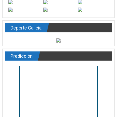
Deporte Galicia
Predicción