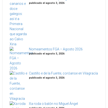
publicado el agosto 3, 2026
Nomeamentos FGA – Agosto 2026
publicado el agosto 3, 2026
Castillo e de la Fuente, coróanse en Vilagracía
publicado el agosto 3, 2026
Xa roda o balón no Miguel Ángel