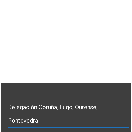
Delegación Coruña, Lugo, Ourense,
Pontevedra