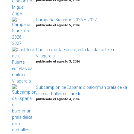
publicado el agosto 4, 2026
Campaña Siareiros 2026 – 2027
publicado el agosto 5, 2026
Castillo e de la Fuente, estrelas da noite en
Vilagarcía
publicado el agosto 3, 2026
Subcampión de España: o balonmán praia deixa
selo carballés en Laredo
publicado el agosto 4, 2026