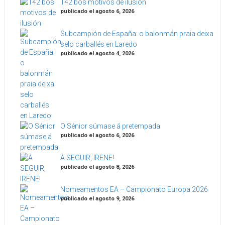
142 bos motivos de ilusión
publicado el agosto 6, 2026
Subcampión de España: o balonmán praia deixa
selo carballés en Laredo
publicado el agosto 4, 2026
O Sénior súmase á pretempada
publicado el agosto 6, 2026
A SEGUIR, IRENE!
publicado el agosto 8, 2026
Nomeamentos EA – Campionato Europa 2026
publicado el agosto 9, 2026