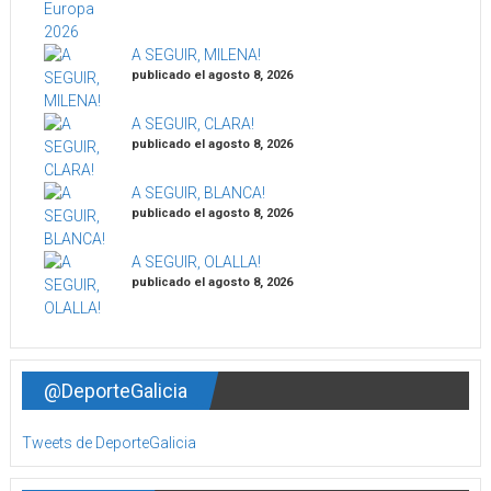
A SEGUIR, MILENA!
publicado el agosto 8, 2026
A SEGUIR, CLARA!
publicado el agosto 8, 2026
A SEGUIR, BLANCA!
publicado el agosto 8, 2026
A SEGUIR, OLALLA!
publicado el agosto 8, 2026
@DeporteGalicia
Tweets de DeporteGalicia