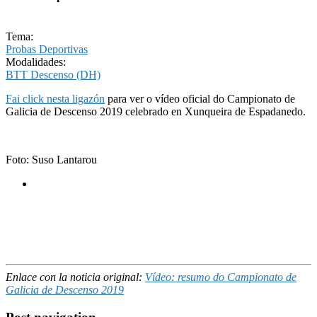
Tema:
Probas Deportivas
Modalidades:
BTT Descenso (DH)
Fai click nesta ligazón
para ver o vídeo oficial do Campionato de
Galicia de Descenso 2019 celebrado en Xunqueira de Espadanedo.
Foto: Suso Lantarou
Enlace con la noticia original:
Vídeo: resumo do Campionato de
Galicia de Descenso 2019