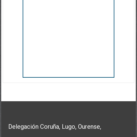
Delegación Coruña, Lugo, Ourense,