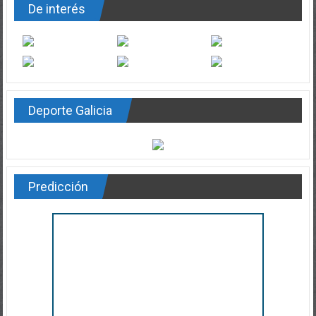
De interés
Deporte Galicia
Predicción