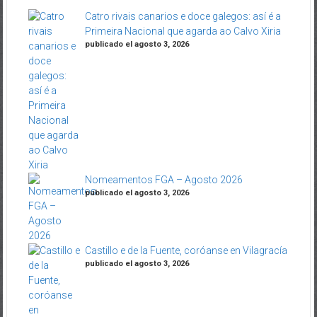
Catro rivais canarios e doce galegos: así é a
Primeira Nacional que agarda ao Calvo Xiria
publicado el agosto 3, 2026
Nomeamentos FGA – Agosto 2026
publicado el agosto 3, 2026
Castillo e de la Fuente, coróanse en Vilagracía
publicado el agosto 3, 2026