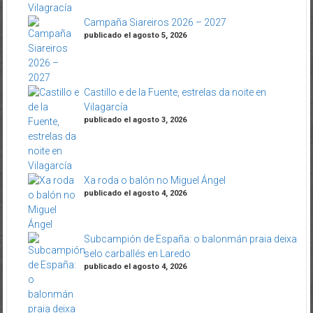
Campaña Siareiros 2026 – 2027
publicado el agosto 5, 2026
Castillo e de la Fuente, estrelas da noite en
Vilagarcía
publicado el agosto 3, 2026
Xa roda o balón no Miguel Ángel
publicado el agosto 4, 2026
Subcampión de España: o balonmán praia deixa
selo carballés en Laredo
publicado el agosto 4, 2026