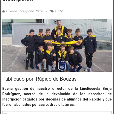
Enviado por:Deporte Galicia
Fútbol
Publicado por: Rápido de Bouzas
Buena gestión de nuestro director de la LincEscuela Borja
Rodríguez, acerca de la devolución de los derechos de
inscripción pagados por decenas de alumnos del Rapido y que
fueron abonados por sus padres o tutores.