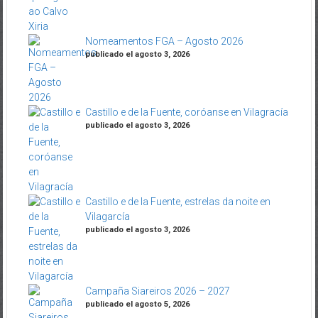
Nomeamentos FGA – Agosto 2026
publicado el agosto 3, 2026
Castillo e de la Fuente, coróanse en Vilagracía
publicado el agosto 3, 2026
Castillo e de la Fuente, estrelas da noite en
Vilagarcía
publicado el agosto 3, 2026
Campaña Siareiros 2026 – 2027
publicado el agosto 5, 2026