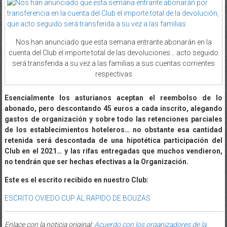
Nos han anunciado que esta semana entrante abonarán en la
cuenta del Club el importe total de las devoluciones… acto seguido
será transferida a su vez a las familias a sus cuentas corrientes
respectivas
Esencialmente los asturianos aceptan el reembolso de lo
abonado, pero descontando 45 euros a cada inscrito, alegando
gastos de organización y sobre todo las retenciones parciales
de los establecimientos hoteleros… no obstante esa cantidad
retenida será descontada de una hipotética participación del
Club en el 2021… y las rifas entregadas que muchos vendieron,
no tendrán que ser hechas efectivas a la Organización.
Este es el escrito recibido en nuestro Club:
ESCRITO OVIEDO CUP AL RAPIDO DE BOUZAS
Enlace con la noticia original:
Acuerdo con los organizadores de la