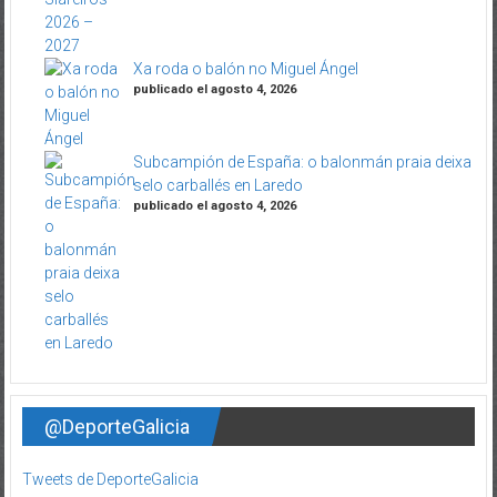
Xa roda o balón no Miguel Ángel
publicado el agosto 4, 2026
Subcampión de España: o balonmán praia deixa
selo carballés en Laredo
publicado el agosto 4, 2026
@DeporteGalicia
Tweets de DeporteGalicia