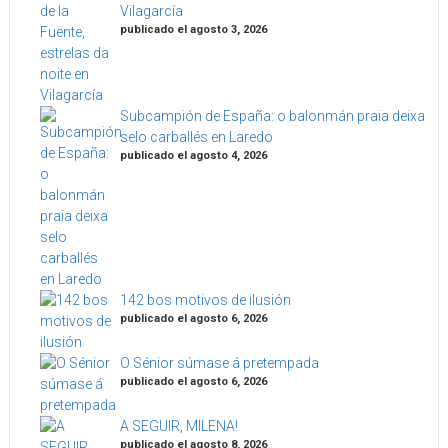
Vilagarcía
publicado el agosto 3, 2026
Subcampión de España: o balonmán praia deixa
selo carballés en Laredo
publicado el agosto 4, 2026
142 bos motivos de ilusión
publicado el agosto 6, 2026
O Sénior súmase á pretempada
publicado el agosto 6, 2026
A SEGUIR, MILENA!
publicado el agosto 8, 2026