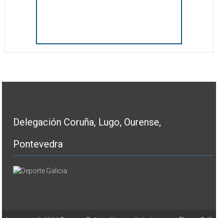
Delegación Coruña, Lugo, Ourense,
Pontevedra