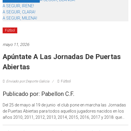
A SEGUIR, IRENE!
A SEGUIR, CLARA!
A SEGUIR, MILENA!
Fútbol
mayo 11, 2026
Apúntate A Las Jornadas De Puertas
Abiertas
Enviado por:Deporte Galicia
Fútbol
Publicado por: Pabellon C.F.
Del 25 de mayo al 19 de junio el club pone en marcha las Jornadas
de Puertas Abiertas para todos aquellos jugadores nacidos en los
años 2010, 2011, 2012, 2013, 2014, 2015, 2016, 2017 y 2018 que…