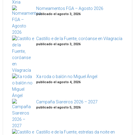
Nomeamentos FGA – Agosto 2026
publicado el agosto 3, 2026
Castillo e de la Fuente, coróanse en Vilagracía
publicado el agosto 3, 2026
Xa roda o balón no Miguel Ángel
publicado el agosto 4, 2026
Campaña Siareiros 2026 – 2027
publicado el agosto 5, 2026
Castillo e de la Fuente, estrelas da noite en