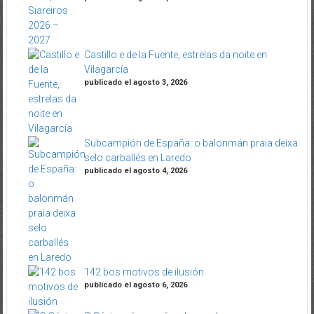
Castillo e de la Fuente, estrelas da noite en
Vilagarcía
publicado el agosto 3, 2026
Subcampión de España: o balonmán praia deixa
selo carballés en Laredo
publicado el agosto 4, 2026
142 bos motivos de ilusión
publicado el agosto 6, 2026