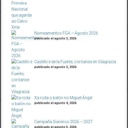
Nomeamentos FGA – Agosto 2026
publicado el agosto 3, 2026
Castillo e de la Fuente, coróanse en Vilagracía
publicado el agosto 3, 2026
Xa roda o balón no Miguel Ángel
publicado el agosto 4, 2026
Campaña Siareiros 2026 – 2027
publicado el agosto 5, 2026