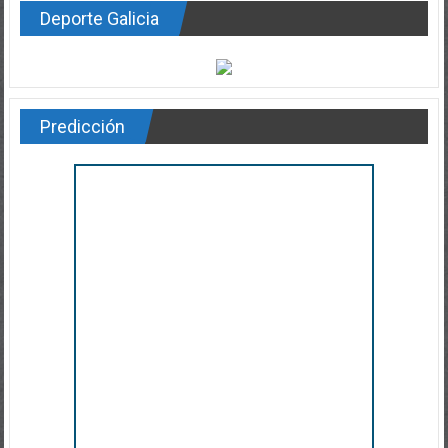
Deporte Galicia
Predicción