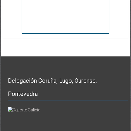
Delegación Coruña, Lugo, Ourense,
Pontevedra