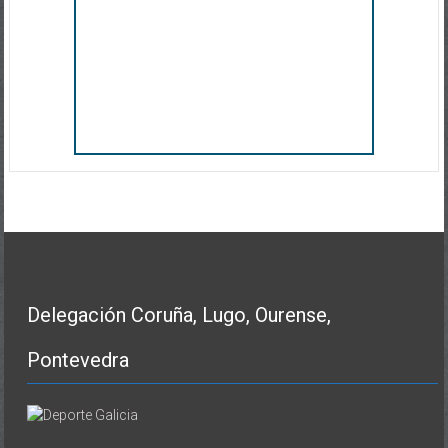
Delegación Coruña, Lugo, Ourense,
Pontevedra