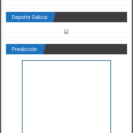
Deporte Galicia
Predicción