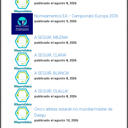
publicado el agosto 8, 2026
Nomeamentos EA – Campionato Europa 2026
publicado el agosto 9, 2026
A SEGUIR, MILENA!
publicado el agosto 8, 2026
A SEGUIR, CLARA!
publicado el agosto 8, 2026
A SEGUIR, BLANCA!
publicado el agosto 8, 2026
A SEGUIR, OLALLA!
publicado el agosto 8, 2026
Cinco atletas estarán no mundial máster de
Daegu
publicado el agosto 10, 2026