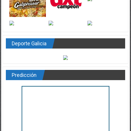
Deporte Galicia
Predicción