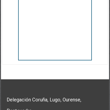
Delegación Coruña, Lugo, Ourense,