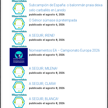
Subcampión de España: o balonmán praia deixa
selo carballés en Laredo
publicado el agosto 4, 2026
O Sénior súmase á pretempada
publicado el agosto 6, 2026
A SEGUIR, IRENE!
publicado el agosto 8, 2026
Nomeamentos EA – Campionato Europa 2026
publicado el agosto 9, 2026
A SEGUIR, MILENA!
publicado el agosto 8, 2026
A SEGUIR, CLARA!
publicado el agosto 8, 2026
A SEGUIR, BLANCA!
publicado el agosto 8, 2026