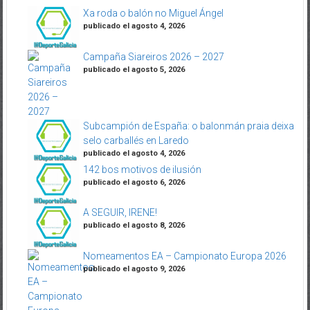
Xa roda o balón no Miguel Ángel
publicado el agosto 4, 2026
Campaña Siareiros 2026 – 2027
publicado el agosto 5, 2026
Subcampión de España: o balonmán praia deixa
selo carballés en Laredo
publicado el agosto 4, 2026
142 bos motivos de ilusión
publicado el agosto 6, 2026
A SEGUIR, IRENE!
publicado el agosto 8, 2026
Nomeamentos EA – Campionato Europa 2026
publicado el agosto 9, 2026