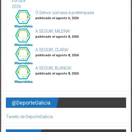
O Sénior súmase á pretempada
publicado el agosto 6, 2026
A SEGUIR, MILENA!
publicado el agosto 8, 2026
A SEGUIR, CLARA!
publicado el agosto 8, 2026
A SEGUIR, BLANCA!
publicado el agosto 8, 2026
@DeporteGalicia
Tweets de DeporteGalicia