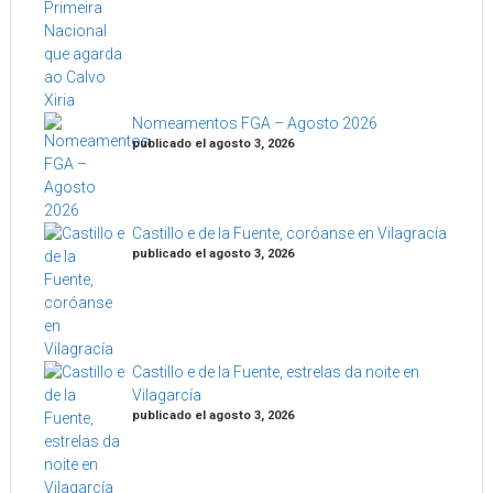
Nomeamentos FGA – Agosto 2026
publicado el agosto 3, 2026
Castillo e de la Fuente, coróanse en Vilagracía
publicado el agosto 3, 2026
Castillo e de la Fuente, estrelas da noite en
Vilagarcía
publicado el agosto 3, 2026