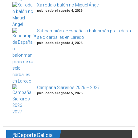
Xa roda o balón no Miguel Ángel
publicado el agosto 4, 2026
Subcampión de España: o balonmán praia deixa
selo carballés en Laredo
publicado el agosto 4, 2026
Campaña Siareiros 2026 – 2027
publicado el agosto 5, 2026
@DeporteGalicia