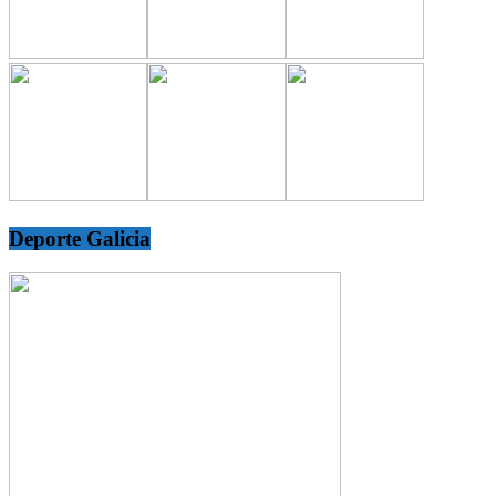
Deporte Galicia