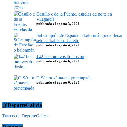
Castillo e de la Fuente, estrelas da noite en
Vilagarcía
publicado el agosto 3, 2026
Subcampión de España: o balonmán praia deixa
selo carballés en Laredo
publicado el agosto 4, 2026
142 bos motivos de ilusión
publicado el agosto 6, 2026
O Sénior súmase á pretempada
publicado el agosto 6, 2026
@DeporteGalicia
Tweets de DeporteGalicia
Deportes