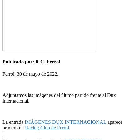
Publicado por: R.C. Ferrol
Ferrol, 30 de mayo de 2022.
Adjuntamos las imágenes del último partido frente al Dux
Internacional.
La entrada
IMÁGENES DUX INTERNACIONAL
aparece
primero en
Racing Club de Ferrol
.