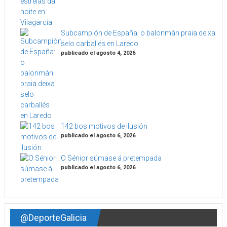
Subcampión de España: o balonmán praia deixa
selo carballés en Laredo
publicado el agosto 4, 2026
142 bos motivos de ilusión
publicado el agosto 6, 2026
O Sénior súmase á pretempada
publicado el agosto 6, 2026
@DeporteGalicia