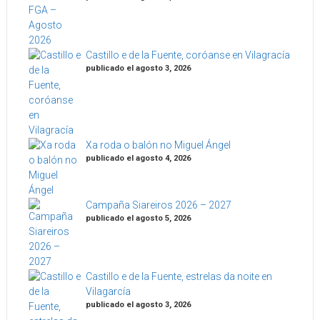
Castillo e de la Fuente, coróanse en Vilagracía
publicado el agosto 3, 2026
Xa roda o balón no Miguel Ángel
publicado el agosto 4, 2026
Campaña Siareiros 2026 – 2027
publicado el agosto 5, 2026
Castillo e de la Fuente, estrelas da noite en
Vilagarcía
publicado el agosto 3, 2026