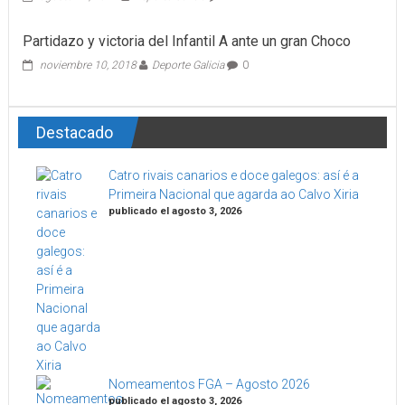
Partidazo y victoria del Infantil A ante un gran Choco
noviembre 10, 2018
Deporte Galicia
0
Destacado
Catro rivais canarios e doce galegos: así é a
Primeira Nacional que agarda ao Calvo Xiria
publicado el agosto 3, 2026
Nomeamentos FGA – Agosto 2026
publicado el agosto 3, 2026