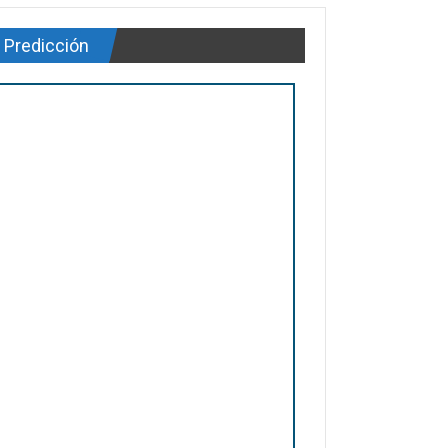
Predicción