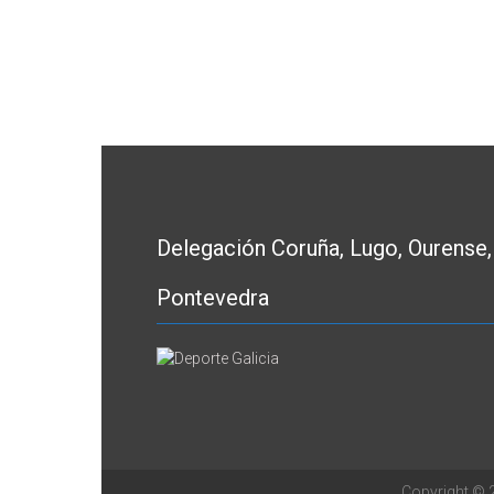
Delegación Coruña, Lugo, Ourense,
Pontevedra
Copyright ©