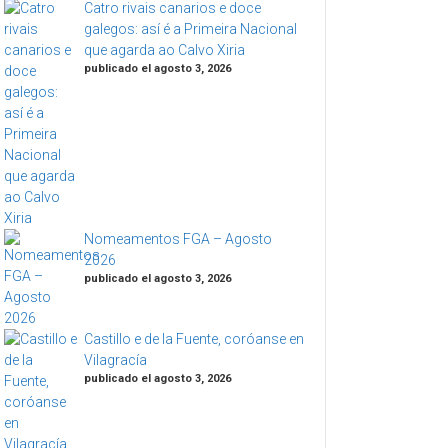
Catro rivais canarios e doce
galegos: así é a Primeira Nacional
que agarda ao Calvo Xiria
publicado el agosto 3, 2026
Nomeamentos FGA – Agosto
2026
publicado el agosto 3, 2026
Castillo e de la Fuente, coróanse en
Vilagracía
publicado el agosto 3, 2026