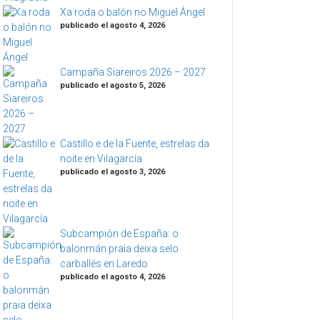
Xa roda o balón no Miguel Ángel
publicado el agosto 4, 2026
Campaña Siareiros 2026 – 2027
publicado el agosto 5, 2026
Castillo e de la Fuente, estrelas da
noite en Vilagarcía
publicado el agosto 3, 2026
Subcampión de España: o
balonmán praia deixa selo
carballés en Laredo
publicado el agosto 4, 2026