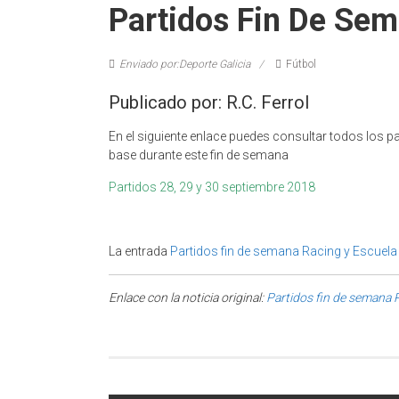
Partidos Fin De Sem
Enviado por:Deporte Galicia
Fútbol
Publicado por: R.C. Ferrol
En el siguiente enlace puedes consultar todos los pa
base durante este fin de semana
Partidos 28, 29 y 30 septiembre 2018
La entrada
Partidos fin de semana Racing y Escuela
Enlace con la noticia original:
Partidos fin de semana 