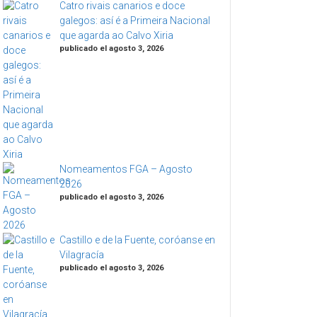
Catro rivais canarios e doce
galegos: así é a Primeira Nacional
que agarda ao Calvo Xiria
publicado el agosto 3, 2026
Nomeamentos FGA – Agosto
2026
publicado el agosto 3, 2026
Castillo e de la Fuente, coróanse en
Vilagracía
publicado el agosto 3, 2026