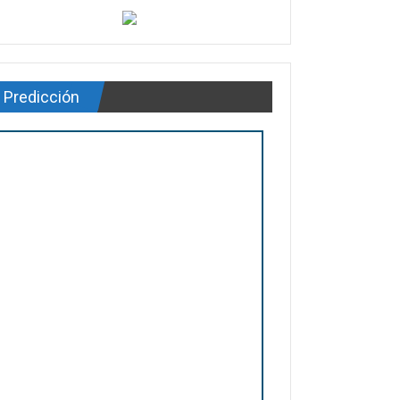
Predicción