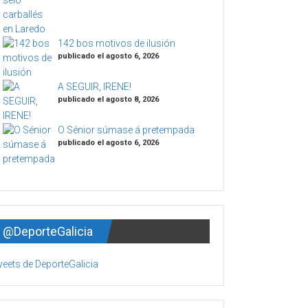
142 bos motivos de ilusión
publicado el agosto 6, 2026
A SEGUIR, IRENE!
publicado el agosto 8, 2026
O Sénior súmase á pretempada
publicado el agosto 6, 2026
@DeporteGalicia
eets de DeporteGalicia