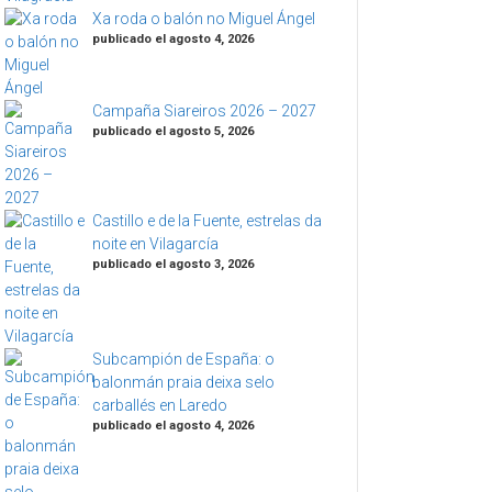
Xa roda o balón no Miguel Ángel
publicado el agosto 4, 2026
Campaña Siareiros 2026 – 2027
publicado el agosto 5, 2026
Castillo e de la Fuente, estrelas da
noite en Vilagarcía
publicado el agosto 3, 2026
Subcampión de España: o
balonmán praia deixa selo
carballés en Laredo
publicado el agosto 4, 2026