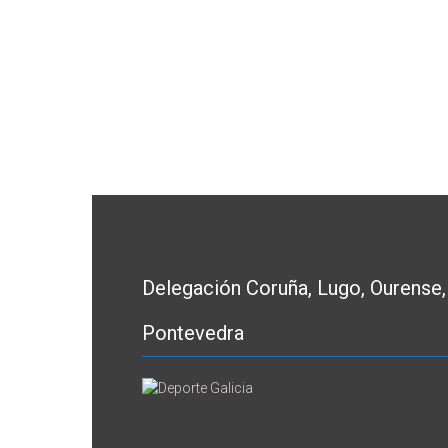
Delegación Coruña, Lugo, Ourense,
Pontevedra