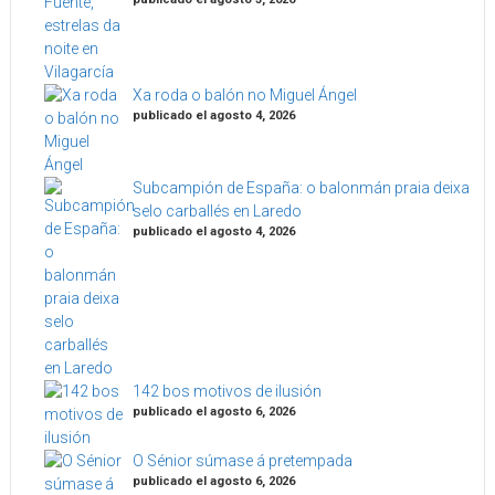
Xa roda o balón no Miguel Ángel
publicado el agosto 4, 2026
Subcampión de España: o balonmán praia deixa
selo carballés en Laredo
publicado el agosto 4, 2026
142 bos motivos de ilusión
publicado el agosto 6, 2026
O Sénior súmase á pretempada
publicado el agosto 6, 2026