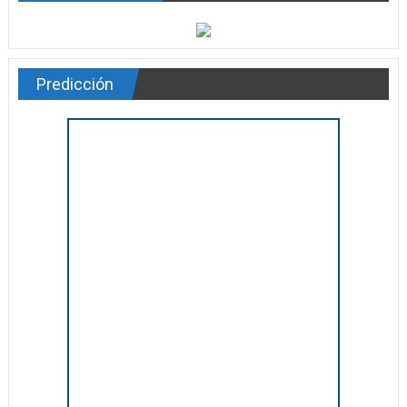
Predicción