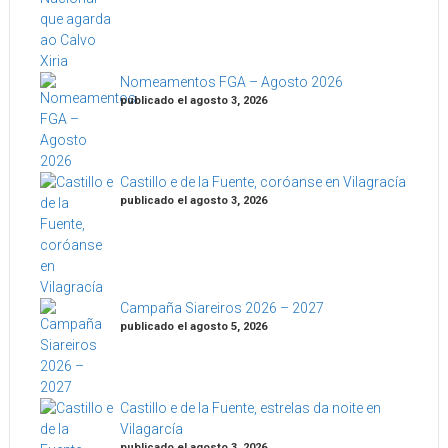
Nomeamentos FGA – Agosto 2026
publicado el agosto 3, 2026
Castillo e de la Fuente, coróanse en Vilagracía
publicado el agosto 3, 2026
Campaña Siareiros 2026 – 2027
publicado el agosto 5, 2026
Castillo e de la Fuente, estrelas da noite en
Vilagarcía
publicado el agosto 3, 2026