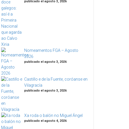
publicado el agosto 3, 2026
Nomeamentos FGA – Agosto
2026
publicado el agosto 3, 2026
Castillo e de la Fuente, coróanse en
Vilagracía
publicado el agosto 3, 2026
Xa roda o balón no Miguel Ángel
publicado el agosto 4, 2026