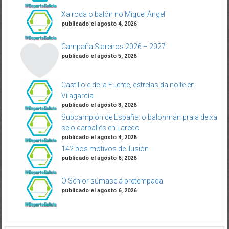
Xa roda o balón no Miguel Ángel
publicado el agosto 4, 2026
Campaña Siareiros 2026 – 2027
publicado el agosto 5, 2026
Castillo e de la Fuente, estrelas da noite en
Vilagarcía
publicado el agosto 3, 2026
Subcampión de España: o balonmán praia deixa
selo carballés en Laredo
publicado el agosto 4, 2026
142 bos motivos de ilusión
publicado el agosto 6, 2026
O Sénior súmase á pretempada
publicado el agosto 6, 2026