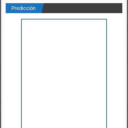
Predicción