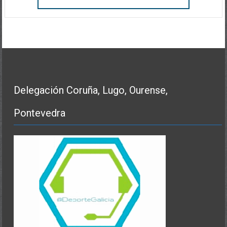
Delegación Coruña, Lugo, Ourense,
Pontevedra