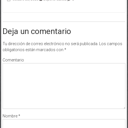
Deja un comentario
Tu dirección de correo electrónico no será publicada.
Los campos
obligatorios están marcados con
*
Comentario
Nombre
*