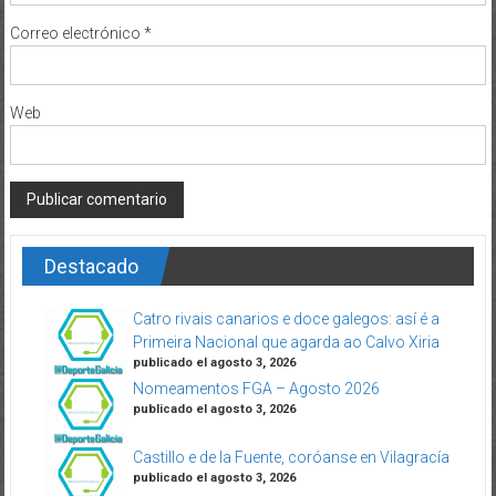
Correo electrónico
*
Web
Destacado
Catro rivais canarios e doce galegos: así é a
Primeira Nacional que agarda ao Calvo Xiria
publicado el agosto 3, 2026
Nomeamentos FGA – Agosto 2026
publicado el agosto 3, 2026
Castillo e de la Fuente, coróanse en Vilagracía
publicado el agosto 3, 2026