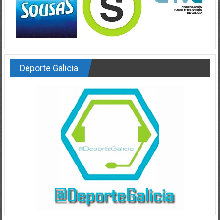
Deporte Galicia