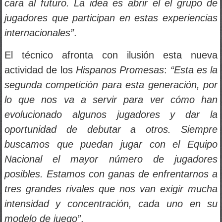
jugadores que participan en estas experiencias
internacionales”
.
El técnico afronta con ilusión esta nueva
actividad de los
Hispanos Promesas
:
“Esta es la
segunda competición para esta generación, por
lo que nos va a servir para ver cómo han
evolucionado algunos jugadores y dar la
oportunidad de debutar a otros. Siempre
buscamos que puedan jugar con el Equipo
Nacional el mayor número de jugadores
posibles. Estamos con ganas de enfrentarnos a
tres grandes rivales que nos van exigir mucha
intensidad y concentración, cada uno en su
modelo de juego”
.