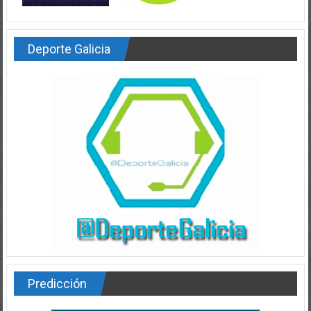
Deporte Galicia
Predicción