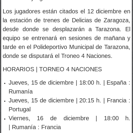
Los jugadores están citados el 12 diciembre en
la estación de trenes de Delicias de Zaragoza,
desde donde se desplazarán a Tarazona. El
equipo se entrenará en sesiones de mañana y
tarde en el Polideportivo Municipal de Tarazona,
donde se disputará el Troneo 4 Naciones.
HORARIOS | TORNEO 4 NACIONES
Jueves, 15 de diciembre | 18:00 h. | España :
Rumanía
Jueves, 15 de diciembre | 20:15 h. | Francia :
Portugal
Viernes, 16 de diciembre | 18:00 h.
| Rumanía : Francia
Viernes, 16 de diciembre | 20:15 h. | España :