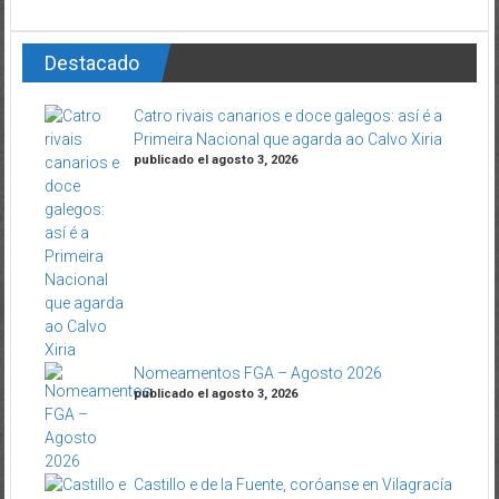
Destacado
Catro rivais canarios e doce galegos: así é a
Primeira Nacional que agarda ao Calvo Xiria
publicado el agosto 3, 2026
Nomeamentos FGA – Agosto 2026
publicado el agosto 3, 2026
Castillo e de la Fuente, coróanse en Vilagracía
publicado el agosto 3, 2026