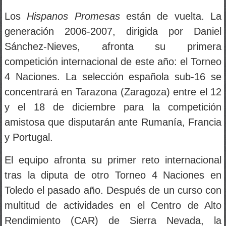
Los
Hispanos Promesas
están de vuelta. La
generación 2006-2007, dirigida por Daniel
Sánchez-Nieves, afronta su primera
competición internacional de este año: el Torneo
4 Naciones. La selección española sub-16 se
concentrará en Tarazona (Zaragoza) entre el 12
y el 18 de diciembre para la competición
amistosa que disputarán ante Rumanía, Francia
y Portugal.
El equipo afronta su primer reto internacional
tras la diputa de otro Torneo 4 Naciones en
Toledo el pasado año. Después de un curso con
multitud de actividades en el Centro de Alto
Rendimiento (CAR) de Sierra Nevada, la