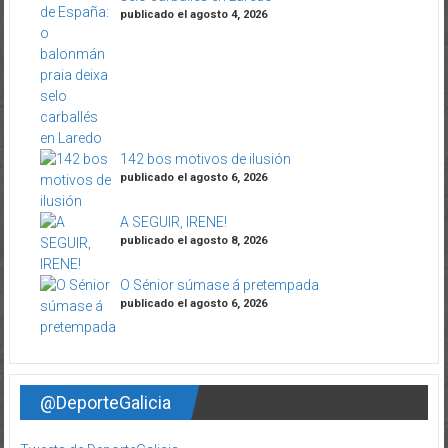
publicado el agosto 4, 2026
142 bos motivos de ilusión
publicado el agosto 6, 2026
A SEGUIR, IRENE!
publicado el agosto 8, 2026
O Sénior súmase á pretempada
publicado el agosto 6, 2026
@DeporteGalicia
Tweets de DeporteGalicia