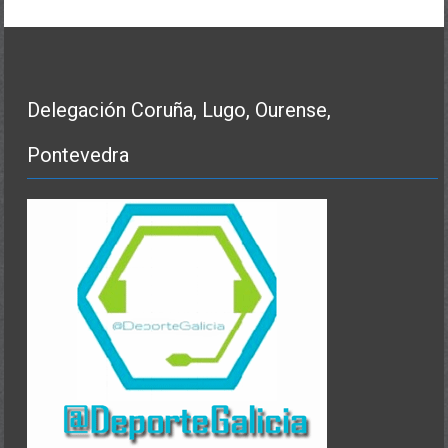
Delegación Coruña, Lugo, Ourense,
Pontevedra