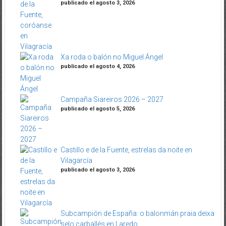
Xa roda o balón no Miguel Ángel
publicado el agosto 4, 2026
Campaña Siareiros 2026 – 2027
publicado el agosto 5, 2026
Castillo e de la Fuente, estrelas da noite en
Vilagarcía
publicado el agosto 3, 2026
Subcampión de España: o balonmán praia deixa
selo carballés en Laredo