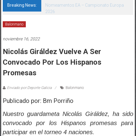
Breaking News:
Balonmano
noviembre 16, 2022
Nicolás Giráldez Vuelve A Ser
Convocado Por Los Hispanos
Promesas
Enviado por:Deporte Galicia
Balonmano
Publicado por: Bm Porriño
Nuestro guardameta Nicolás Giráldez, ha sido
convocado por los Hispanos promesas para
participar en el torneo 4 naciones.