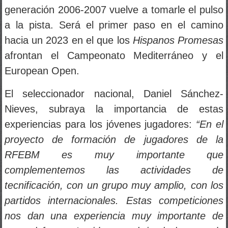
generación 2006-2007 vuelve a tomarle el pulso
a la pista. Será el primer paso en el camino
hacia un 2023 en el que los
Hispanos Promesas
afrontan el Campeonato Mediterráneo y el
European Open.
El seleccionador nacional, Daniel Sánchez-
Nieves, subraya la importancia de estas
experiencias para los jóvenes jugadores:
“En el
proyecto de formación de jugadores de la
RFEBM es muy importante que
complementemos las actividades de
tecnificación, con un grupo muy amplio, con los
partidos internacionales. Estas competiciones
nos dan una experiencia muy importante de
cara al futuro. La idea es abrir el el grupo de