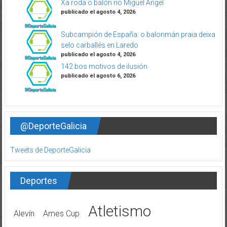
Xa roda o balón no Miguel Ángel
publicado el agosto 4, 2026
Subcampión de España: o balonmán praia deixa
selo carballés en Laredo
publicado el agosto 4, 2026
142 bos motivos de ilusión
publicado el agosto 6, 2026
@DeporteGalicia
Tweets de DeporteGalicia
Deportes
Atletismo
Alevín
Ames Cup