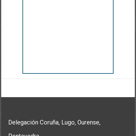
Delegación Coruña, Lugo, Ourense,