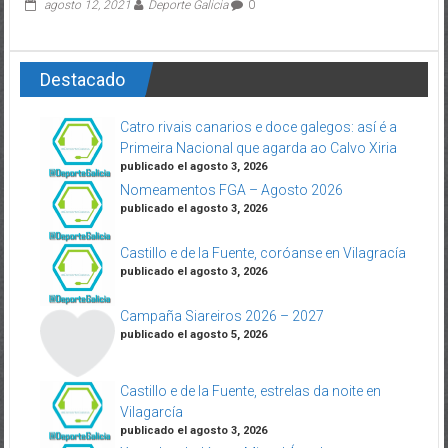
agosto 12, 2021
Deporte Galicia
0
Destacado
Catro rivais canarios e doce galegos: así é a
Primeira Nacional que agarda ao Calvo Xiria
publicado el agosto 3, 2026
Nomeamentos FGA – Agosto 2026
publicado el agosto 3, 2026
Castillo e de la Fuente, coróanse en Vilagracía
publicado el agosto 3, 2026
Campaña Siareiros 2026 – 2027
publicado el agosto 5, 2026
Castillo e de la Fuente, estrelas da noite en
Vilagarcía
publicado el agosto 3, 2026