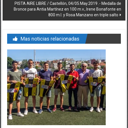
PISTA AIRE LIBRE / Castellón, 04/05.May.2019 .- Medalla de
Bronce para Antia Martínez en 100 m.v., Irene Bonafonte en
800 m.l. y Rosa Manzano en triple salto
Mas noticias relacionadas