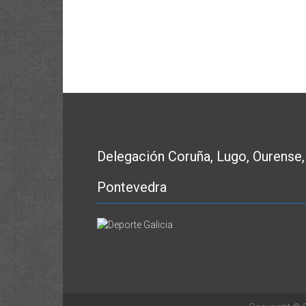
Delegación Coruña, Lugo, Ourense,
Pontevedra