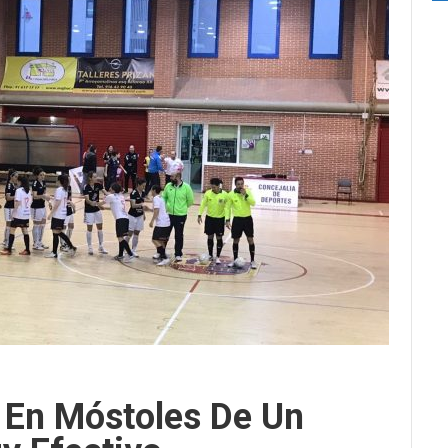
o En Móstoles De Un