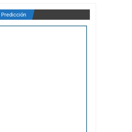
Predicción