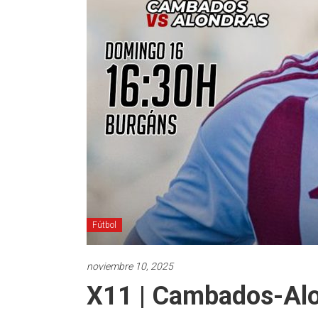
Fútbol
noviembre 10, 2025
X11 | Cambados-Al