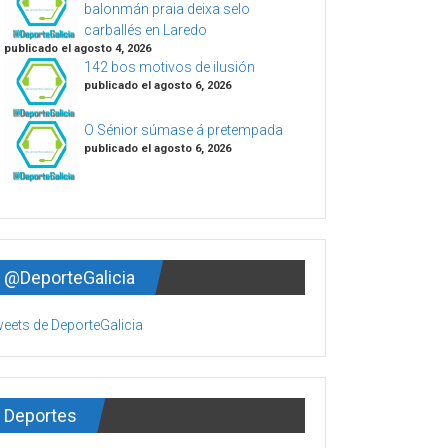
balonmán praia deixa selo
carballés en Laredo
publicado el agosto 4, 2026
142 bos motivos de ilusión
publicado el agosto 6, 2026
O Sénior súmase á pretempada
publicado el agosto 6, 2026
@DeporteGalicia
eets de DeporteGalicia
Deportes