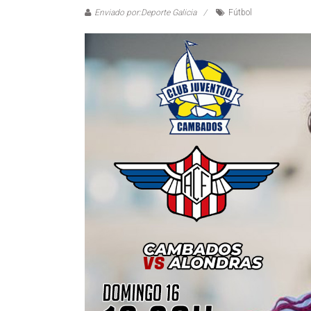
Enviado por:Deporte Galicia
Fútbol