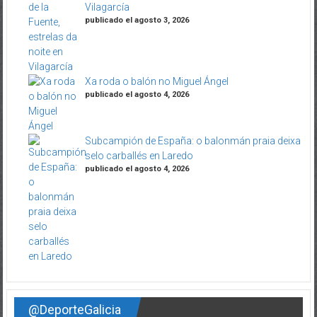
Vilagarcía
publicado el agosto 3, 2026
Xa roda o balón no Miguel Ángel
publicado el agosto 4, 2026
Subcampión de España: o balonmán praia deixa
selo carballés en Laredo
publicado el agosto 4, 2026
@DeporteGalicia