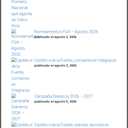
Nomeamentos FGA – Agosto 2026
publicado el agosto 3, 2026
Castillo e de la Fuente, coróanse en Vilagracía
publicado el agosto 3, 2026
Campaña Siareiros 2026 – 2027
publicado el agosto 5, 2026
Castillo e de la Fuente, estrelas da noite en