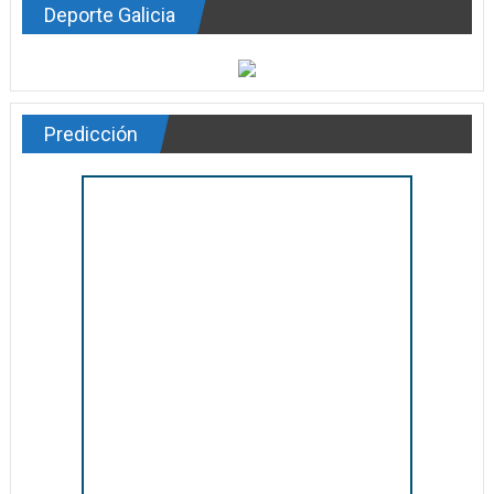
Deporte Galicia
Predicción