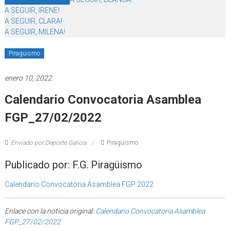
A SEGUIR, IRENE!
A SEGUIR, CLARA!
A SEGUIR, MILENA!
Piragüismo
enero 10, 2022
Calendario Convocatoria Asamblea
FGP_27/02/2022
Enviado por:Deporte Galicia
Piragüismo
Publicado por: F.G. Piragüismo
Calendario Convocatoria Asamblea FGP 2022
Enlace con la noticia original:
Calendario Convocatoria Asamblea
FGP_27/02/2022