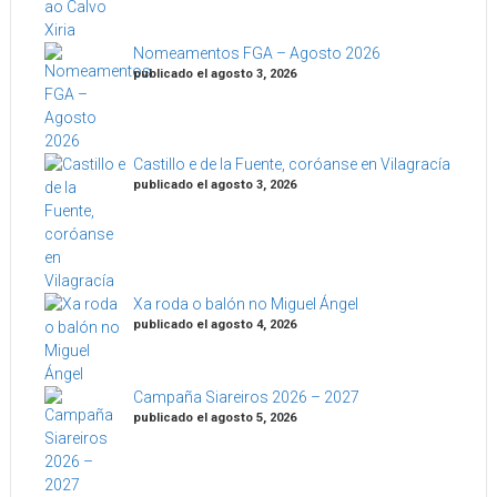
Nomeamentos FGA – Agosto 2026
publicado el agosto 3, 2026
Castillo e de la Fuente, coróanse en Vilagracía
publicado el agosto 3, 2026
Xa roda o balón no Miguel Ángel
publicado el agosto 4, 2026
Campaña Siareiros 2026 – 2027
publicado el agosto 5, 2026