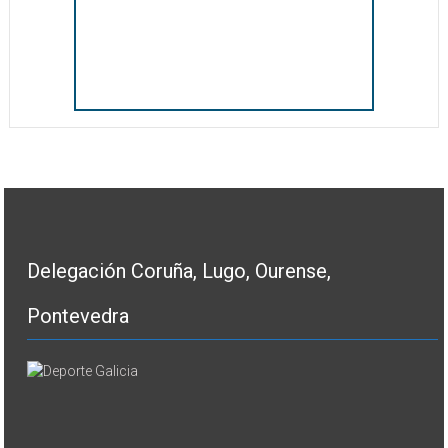
Delegación Coruña, Lugo, Ourense,
Pontevedra