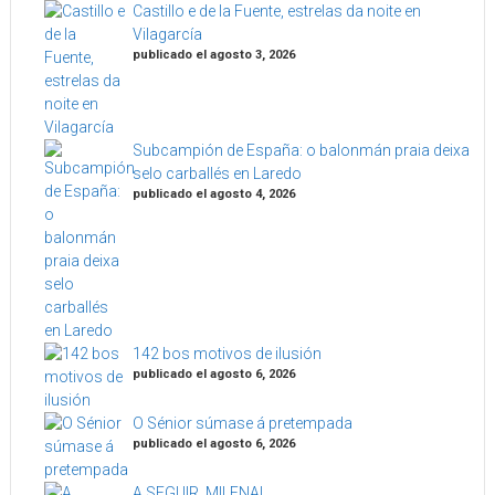
Castillo e de la Fuente, estrelas da noite en
Vilagarcía
publicado el agosto 3, 2026
Subcampión de España: o balonmán praia deixa
selo carballés en Laredo
publicado el agosto 4, 2026
142 bos motivos de ilusión
publicado el agosto 6, 2026
O Sénior súmase á pretempada
publicado el agosto 6, 2026
A SEGUIR, MILENA!