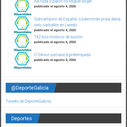
Xa roda o balón no Miguel Ángel
publicado el agosto 4, 2026
Subcampión de España: o balonmán praia deixa
selo carballés en Laredo
publicado el agosto 4, 2026
142 bos motivos de ilusión
publicado el agosto 6, 2026
O Sénior súmase á pretempada
publicado el agosto 6, 2026
@DeporteGalicia
Tweets de DeporteGalicia
Deportes