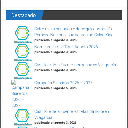
Destacado
Catro rivais canarios e doce galegos: así é a
Primeira Nacional que agarda ao Calvo Xiria
publicado el agosto 3, 2026
Nomeamentos FGA – Agosto 2026
publicado el agosto 3, 2026
Castillo e de la Fuente, coróanse en Vilagracía
publicado el agosto 3, 2026
Campaña Siareiros 2026 – 2027
publicado el agosto 5, 2026
Castillo e de la Fuente, estrelas da noite en
Vilagarcía
publicado el agosto 3, 2026