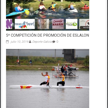
5º COMPETICIÓN DE PROMOCIÓN DE ESLALON
julio 10, 2019
Deporte Galicia
0