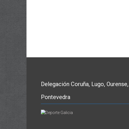
Delegación Coruña, Lugo, Ourense,
Pontevedra