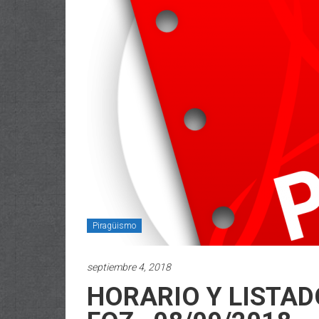
Piragüismo
septiembre 4, 2018
HORARIO Y LISTAD