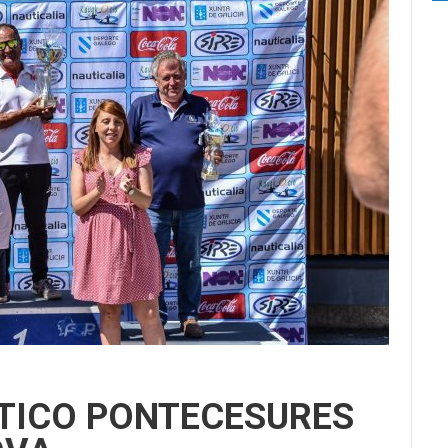
UTICO PONTECESURES