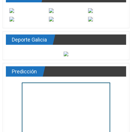
Deporte Galicia
Predicción