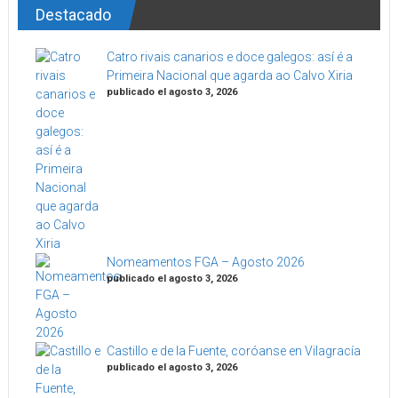
Destacado
Catro rivais canarios e doce galegos: así é a
Primeira Nacional que agarda ao Calvo Xiria
publicado el agosto 3, 2026
Nomeamentos FGA – Agosto 2026
publicado el agosto 3, 2026
Castillo e de la Fuente, coróanse en Vilagracía
publicado el agosto 3, 2026