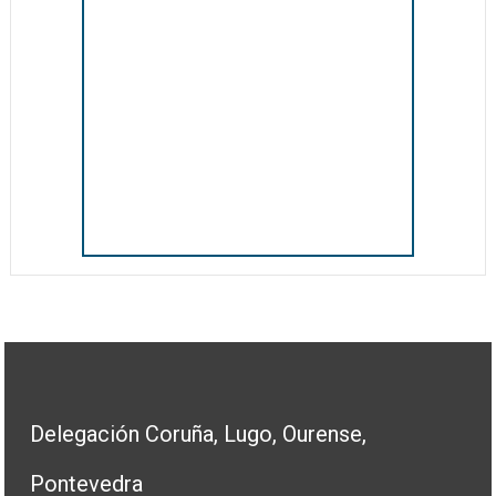
Delegación Coruña, Lugo, Ourense,
Pontevedra