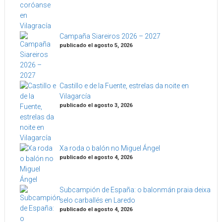
Campaña Siareiros 2026 – 2027
publicado el agosto 5, 2026
Castillo e de la Fuente, estrelas da noite en
Vilagarcía
publicado el agosto 3, 2026
Xa roda o balón no Miguel Ángel
publicado el agosto 4, 2026
Subcampión de España: o balonmán praia deixa
selo carballés en Laredo
publicado el agosto 4, 2026