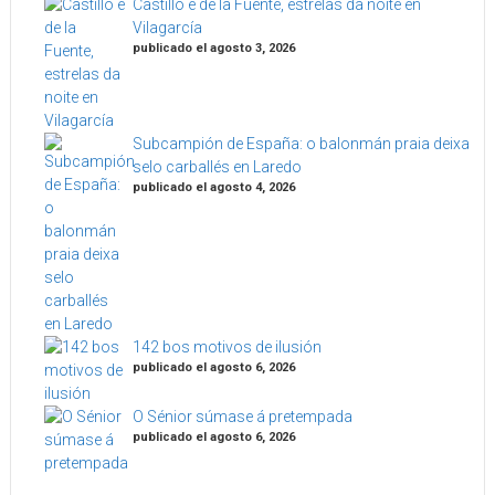
Castillo e de la Fuente, estrelas da noite en
Vilagarcía
publicado el agosto 3, 2026
Subcampión de España: o balonmán praia deixa
selo carballés en Laredo
publicado el agosto 4, 2026
142 bos motivos de ilusión
publicado el agosto 6, 2026
O Sénior súmase á pretempada
publicado el agosto 6, 2026