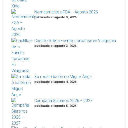
Nomeamentos FGA – Agosto 2026
publicado el agosto 3, 2026
Castillo e de la Fuente, coróanse en Vilagracía
publicado el agosto 3, 2026
Xa roda o balón no Miguel Ángel
publicado el agosto 4, 2026
Campaña Siareiros 2026 – 2027
publicado el agosto 5, 2026