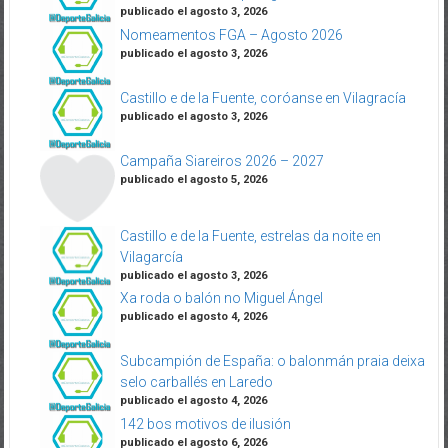
publicado el agosto 3, 2026
Nomeamentos FGA – Agosto 2026
publicado el agosto 3, 2026
Castillo e de la Fuente, coróanse en Vilagracía
publicado el agosto 3, 2026
Campaña Siareiros 2026 – 2027
publicado el agosto 5, 2026
Castillo e de la Fuente, estrelas da noite en
Vilagarcía
publicado el agosto 3, 2026
Xa roda o balón no Miguel Ángel
publicado el agosto 4, 2026
Subcampión de España: o balonmán praia deixa
selo carballés en Laredo
publicado el agosto 4, 2026
142 bos motivos de ilusión
publicado el agosto 6, 2026