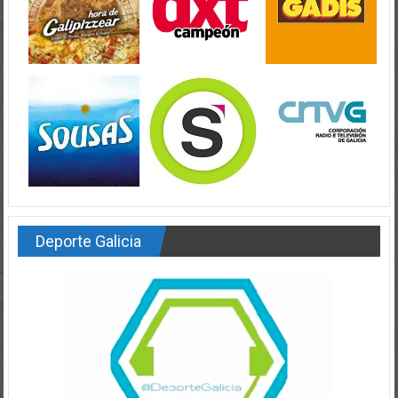
Deporte Galicia