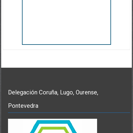
Delegación Coruña, Lugo, Ourense,
Pontevedra