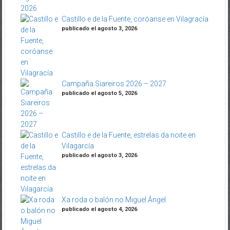
Castillo e de la Fuente, coróanse en Vilagracía
publicado el agosto 3, 2026
Campaña Siareiros 2026 – 2027
publicado el agosto 5, 2026
Castillo e de la Fuente, estrelas da noite en
Vilagarcía
publicado el agosto 3, 2026
Xa roda o balón no Miguel Ángel
publicado el agosto 4, 2026