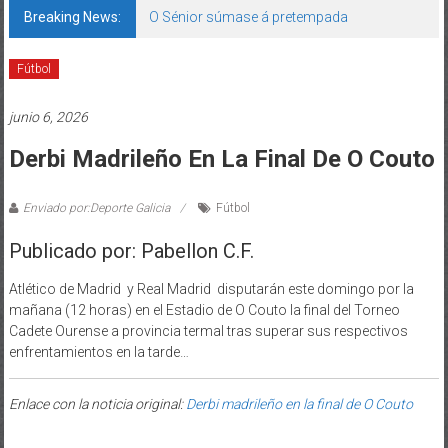
Breaking News:
O Sénior súmase á pretempada
Fútbol
junio 6, 2026
Derbi Madrileño En La Final De O Couto
Enviado por:Deporte Galicia
Fútbol
Publicado por: Pabellon C.F.
Atlético de Madrid y Real Madrid disputarán este domingo por la
mañana (12 horas) en el Estadio de O Couto la final del Torneo
Cadete Ourense a provincia termal tras superar sus respectivos
enfrentamientos en la tarde…
Enlace con la noticia original:
Derbi madrileño en la final de O Couto