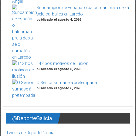
Subcampión de España: o balonmán praia deixa
selo carballés en Laredo
publicado el agosto 4, 2026
142 bos motivos de ilusión
publicado el agosto 6, 2026
O Sénior súmase á pretempada
publicado el agosto 6, 2026
@DeporteGalicia
Tweets de DeporteGalicia