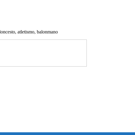
aloncesto, atletismo, balonmano