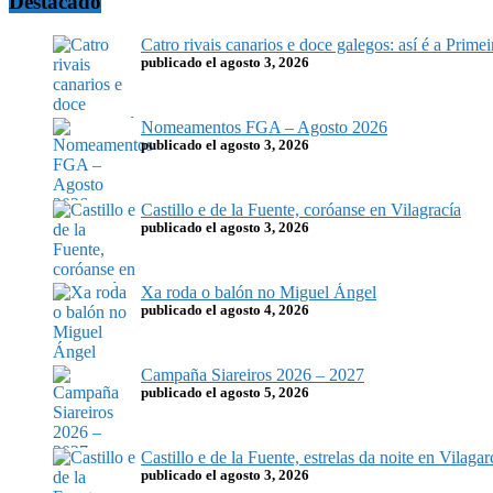
Destacado
Catro rivais canarios e doce galegos: así é a Prim
publicado el agosto 3, 2026
Nomeamentos FGA – Agosto 2026
publicado el agosto 3, 2026
Castillo e de la Fuente, coróanse en Vilagracía
publicado el agosto 3, 2026
Xa roda o balón no Miguel Ángel
publicado el agosto 4, 2026
Campaña Siareiros 2026 – 2027
publicado el agosto 5, 2026
Castillo e de la Fuente, estrelas da noite en Vilagar
publicado el agosto 3, 2026