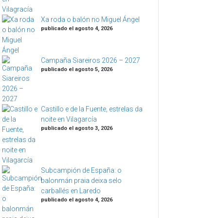
Xa roda o balón no Miguel Ángel
publicado el agosto 4, 2026
Campaña Siareiros 2026 – 2027
publicado el agosto 5, 2026
Castillo e de la Fuente, estrelas da
noite en Vilagarcía
publicado el agosto 3, 2026
Subcampión de España: o
balonmán praia deixa selo
carballés en Laredo
publicado el agosto 4, 2026