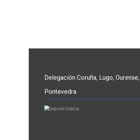
Delegación Coruña, Lugo, Ourense,
Pontevedra