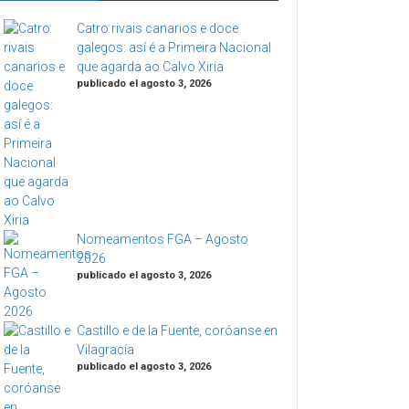
Catro rivais canarios e doce
galegos: así é a Primeira Nacional
que agarda ao Calvo Xiria
publicado el agosto 3, 2026
Nomeamentos FGA – Agosto
2026
publicado el agosto 3, 2026
Castillo e de la Fuente, coróanse en
Vilagracía
publicado el agosto 3, 2026