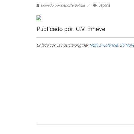
Enviado por:Deporte Galicia
Deporte
Publicado por: C.V. Emeve
Enlace con la noticia original:
NON á violencia. 25 No