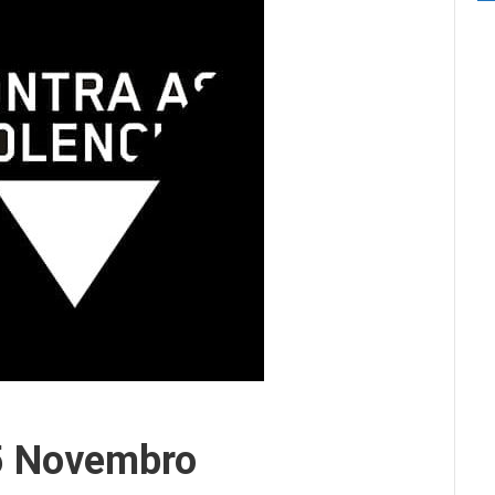
5 Novembro