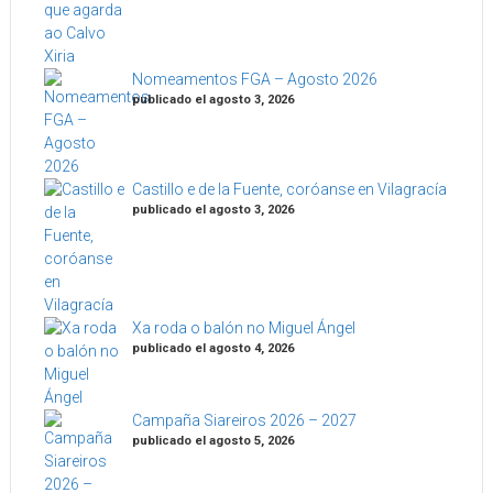
Nomeamentos FGA – Agosto 2026
publicado el agosto 3, 2026
Castillo e de la Fuente, coróanse en Vilagracía
publicado el agosto 3, 2026
Xa roda o balón no Miguel Ángel
publicado el agosto 4, 2026
Campaña Siareiros 2026 – 2027
publicado el agosto 5, 2026