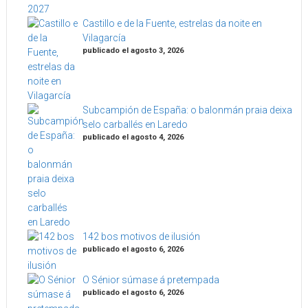
Castillo e de la Fuente, estrelas da noite en
Vilagarcía
publicado el agosto 3, 2026
Subcampión de España: o balonmán praia deixa
selo carballés en Laredo
publicado el agosto 4, 2026
142 bos motivos de ilusión
publicado el agosto 6, 2026
O Sénior súmase á pretempada
publicado el agosto 6, 2026