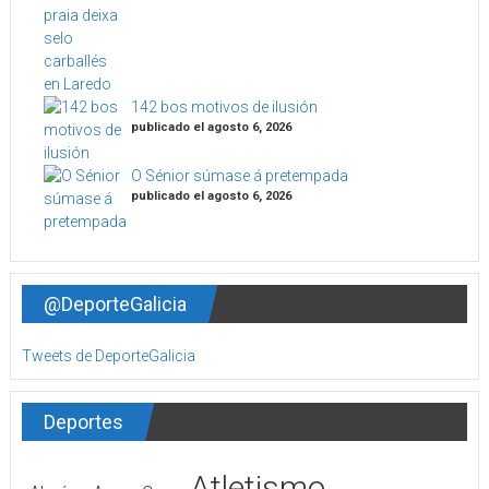
142 bos motivos de ilusión
publicado el agosto 6, 2026
O Sénior súmase á pretempada
publicado el agosto 6, 2026
@DeporteGalicia
Tweets de DeporteGalicia
Deportes
Atletismo