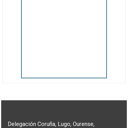
Delegación Coruña, Lugo, Ourense,