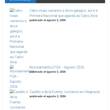
Catro rivais canarios e doce galegos: así é a
Primeira Nacional que agarda ao Calvo Xiria
publicado el agosto 3, 2026
Nomeamentos FGA – Agosto 2026
publicado el agosto 3, 2026
Castillo e de la Fuente, coróanse en Vilagracía
publicado el agosto 3, 2026