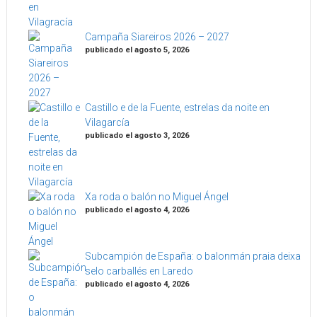
Campaña Siareiros 2026 – 2027
publicado el agosto 5, 2026
Castillo e de la Fuente, estrelas da noite en
Vilagarcía
publicado el agosto 3, 2026
Xa roda o balón no Miguel Ángel
publicado el agosto 4, 2026
Subcampión de España: o balonmán praia deixa
selo carballés en Laredo
publicado el agosto 4, 2026