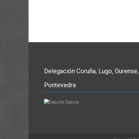
Delegación Coruña, Lugo, Ourense,
Pontevedra