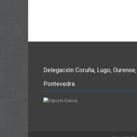
Delegación Coruña, Lugo, Ourense,
Pontevedra