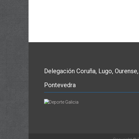
Delegación Coruña, Lugo, Ourense,
Pontevedra