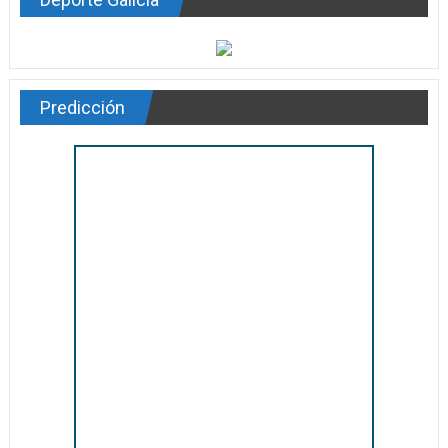
Predicción