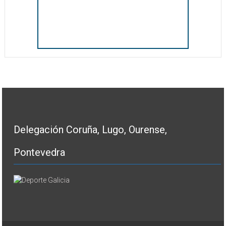
Delegación Coruña, Lugo, Ourense,
Pontevedra