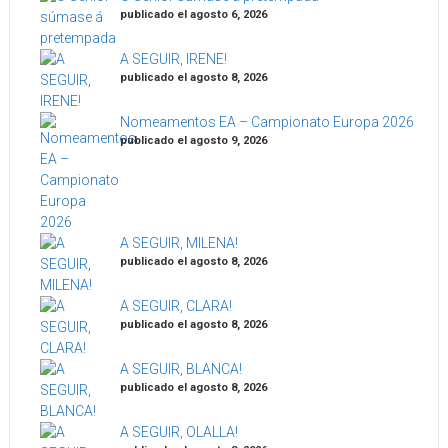
publicado el agosto 6, 2026
A SEGUIR, IRENE!
publicado el agosto 8, 2026
Nomeamentos EA – Campionato Europa 2026
publicado el agosto 9, 2026
A SEGUIR, MILENA!
publicado el agosto 8, 2026
A SEGUIR, CLARA!
publicado el agosto 8, 2026
A SEGUIR, BLANCA!
publicado el agosto 8, 2026
A SEGUIR, OLALLA!