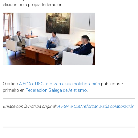
elixidos pola propia federación.
O artigo
A FGA e USC reforzan a súa colaboración
publicouse
primeiro en
Federación Galega de Atletismo
.
Enlace con la noticia original:
A FGA e USC reforzan a súa colaboración