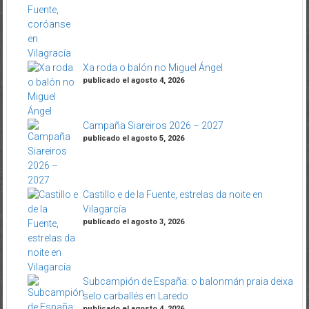
Xa roda o balón no Miguel Ángel
publicado el agosto 4, 2026
Campaña Siareiros 2026 – 2027
publicado el agosto 5, 2026
Castillo e de la Fuente, estrelas da noite en
Vilagarcía
publicado el agosto 3, 2026
Subcampión de España: o balonmán praia deixa
selo carballés en Laredo
publicado el agosto 4, 2026