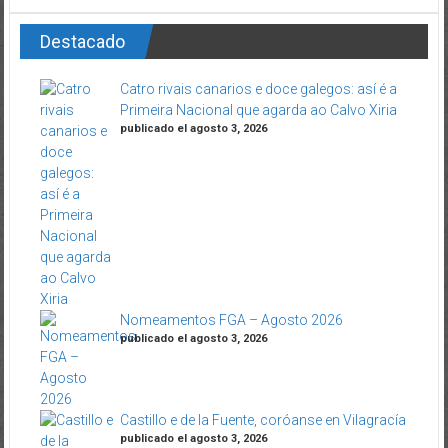
Destacado
Catro rivais canarios e doce galegos: así é a
Primeira Nacional que agarda ao Calvo Xiria
publicado el agosto 3, 2026
Nomeamentos FGA – Agosto 2026
publicado el agosto 3, 2026
Castillo e de la Fuente, coróanse en Vilagracía
publicado el agosto 3, 2026