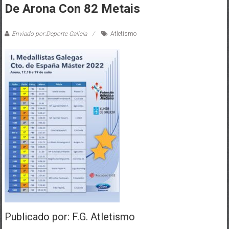
De Arona Con 82 Metais
Enviado por:Deporte Galicia
Atletismo
Publicado por: F.G. Atletismo