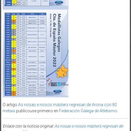
O artigo
As nosas e nosos másters regresan de Arona con 82
metais
publicouse primeiro en
Federación Galega de Atletismo
.
Enlace con la noticia original:
As nosas e nosos másters regresan de