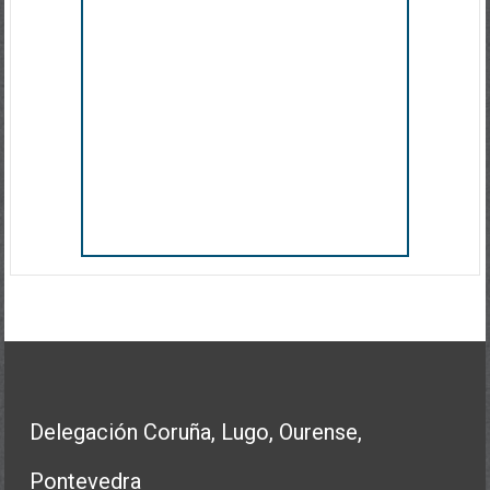
Delegación Coruña, Lugo, Ourense,
Pontevedra