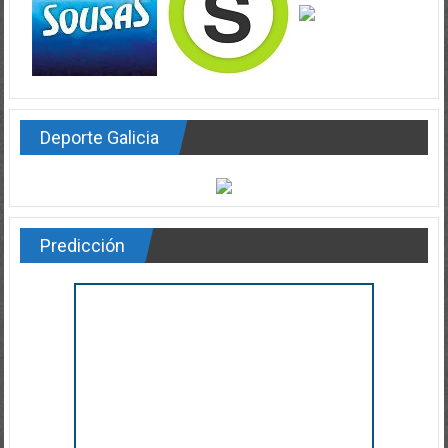
Deporte Galicia
Predicción