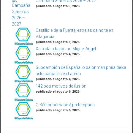
Campaña Siareiros 2026 – 2027
publicado el agosto 5, 2026
Castillo e de la Fuente, estrelas da noite en
Vilagarcía
publicado el agosto 3, 2026
Xa roda o balón no Miguel Ángel
publicado el agosto 4, 2026
Subcampión de España: o balonmán praia deixa
selo carballés en Laredo
publicado el agosto 4, 2026
142 bos motivos de ilusión
publicado el agosto 6, 2026
O Sénior súmase á pretempada
publicado el agosto 6, 2026