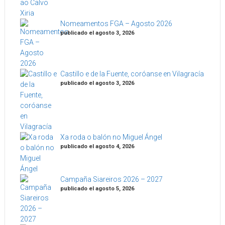
Nomeamentos FGA – Agosto 2026
publicado el agosto 3, 2026
Castillo e de la Fuente, coróanse en Vilagracía
publicado el agosto 3, 2026
Xa roda o balón no Miguel Ángel
publicado el agosto 4, 2026
Campaña Siareiros 2026 – 2027
publicado el agosto 5, 2026