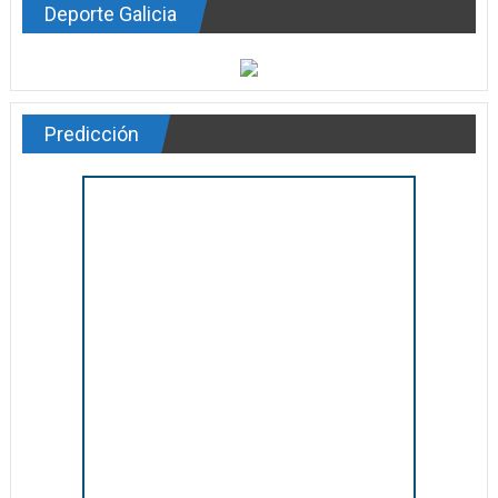
Deporte Galicia
Predicción