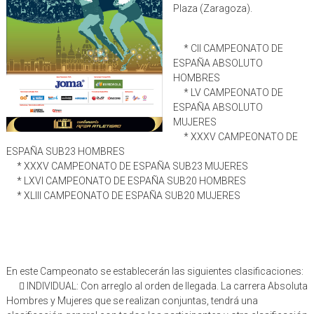
Plaza (Zaragoza).
* CII CAMPEONATO DE
ESPAÑA ABSOLUTO
HOMBRES
* LV CAMPEONATO DE
ESPAÑA ABSOLUTO
MUJERES
* XXXV CAMPEONATO DE
ESPAÑA SUB23 HOMBRES
* XXXV CAMPEONATO DE ESPAÑA SUB23 MUJERES
* LXVI CAMPEONATO DE ESPAÑA SUB20 HOMBRES
* XLIII CAMPEONATO DE ESPAÑA SUB20 MUJERES
En este Campeonato se establecerán las siguientes clasificaciones:
 INDIVIDUAL: Con arreglo al orden de llegada. La carrera Absoluta
Hombres y Mujeres que se realizan conjuntas, tendrá una