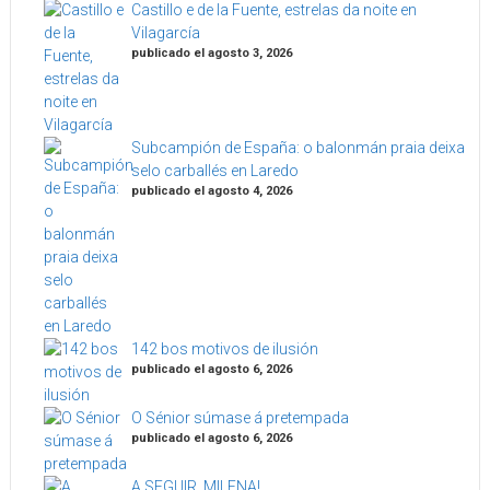
Castillo e de la Fuente, estrelas da noite en
Vilagarcía
publicado el agosto 3, 2026
Subcampión de España: o balonmán praia deixa
selo carballés en Laredo
publicado el agosto 4, 2026
142 bos motivos de ilusión
publicado el agosto 6, 2026
O Sénior súmase á pretempada
publicado el agosto 6, 2026
A SEGUIR, MILENA!