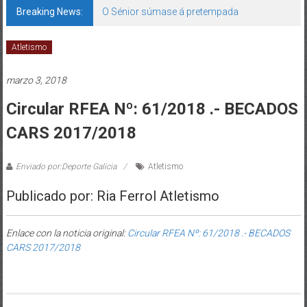
Breaking News:
O Sénior súmase á pretempada
Atletismo
marzo 3, 2018
Circular RFEA Nº: 61/2018 .- BECADOS
CARS 2017/2018
Enviado por:Deporte Galicia
Atletismo
Publicado por: Ria Ferrol Atletismo
Enlace con la noticia original:
Circular RFEA Nº: 61/2018 .- BECADOS
CARS 2017/2018