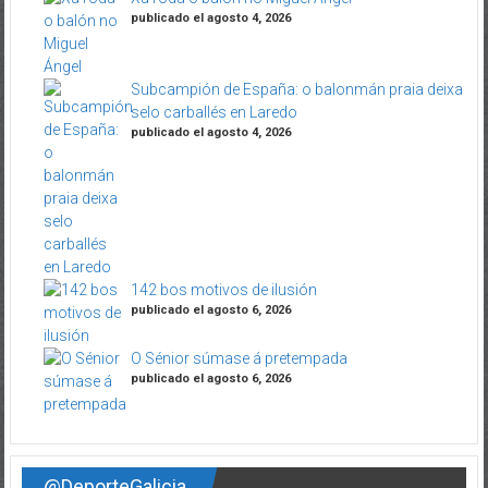
publicado el agosto 4, 2026
Subcampión de España: o balonmán praia deixa
selo carballés en Laredo
publicado el agosto 4, 2026
142 bos motivos de ilusión
publicado el agosto 6, 2026
O Sénior súmase á pretempada
publicado el agosto 6, 2026
@DeporteGalicia