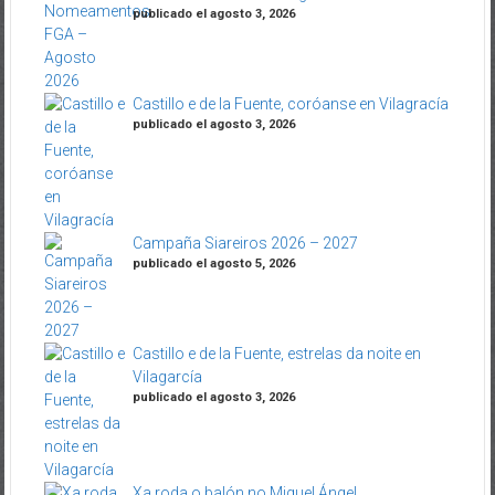
publicado el agosto 3, 2026
Castillo e de la Fuente, coróanse en Vilagracía
publicado el agosto 3, 2026
Campaña Siareiros 2026 – 2027
publicado el agosto 5, 2026
Castillo e de la Fuente, estrelas da noite en
Vilagarcía
publicado el agosto 3, 2026
Xa roda o balón no Miguel Ángel