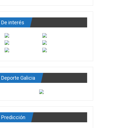
De interés
Deporte Galicia
Predicción